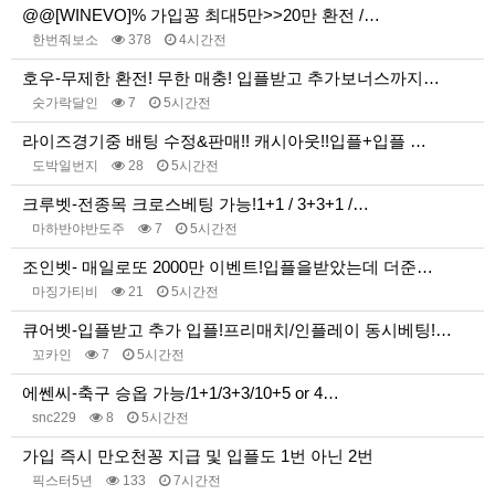
@@[WINEVO]% 가입꽁 최대5만>>20만 환전 /…
한번줘보소
378
4시간전
호우-무제한 환전! 무한 매충! 입플받고 추가보너스까지…
숫가락달인
7
5시간전
라이즈경기중 배팅 수정&판매!! 캐시아웃!!입플+입플 …
도박일번지
28
5시간전
크루벳-전종목 크로스베팅 가능!1+1 / 3+3+1 /…
마하반야반도주
7
5시간전
조인벳- 매일로또 2000만 이벤트!입플을받았는데 더준…
마징가티비
21
5시간전
큐어벳-입플받고 추가 입플!프리매치/인플레이 동시베팅!…
꼬카인
7
5시간전
에쎈씨-축구 승옵 가능/1+1/3+3/10+5 or 4…
snc229
8
5시간전
가입 즉시 만오천꽁 지급 및 입플도 1번 아닌 2번
픽스터5년
133
7시간전