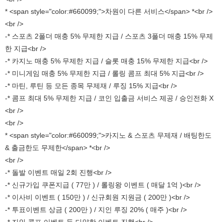
* <span style="color:#660099;">차원이 다른 서비스</span> *<br />
<br />
-* 스포츠 2폴더 매충 5% 무제한 지급 / 스포츠 3폴더 매충 15% 무제
한 지급<br />
-* 카지노 매충 5% 무제한 지급 / 슬롯 매충 15% 무제한 지급<br />
-* 미니게임 매충 5% 무제한 지급 / 롤링 콤프 최대 5% 지급<br />
-* 마틴, 루틴 등 모든 종목 무제재 / 루징 15% 지급<br />
-* 콤프 최대 5% 무제한 지급 / 코인 입출금 서비스 제공 / 승인전화 X
<br />
<br />
* <span style="color:#660099;">카지노 & 스포츠 무제재 / 배팅한도
& 출금한도 무제한</span> *<br />
<br />
-* 돌발 이벤트 매일 2회 진행<br />
-* 신규가입 쿠폰지급 ( 77만 ) / 롤링왕 이벤트 ( 매달 1억 )<br />
-* 이사비 이벤트 ( 150만 ) / 신규회원 지원금 ( 200만 )<br />
-* 투표이벤트 상금 ( 200만 ) / 지인 루징 20% ( 매주 )<br />
-* 지인 콤프 이벤트 등 다양한 이벤트 진행<br />