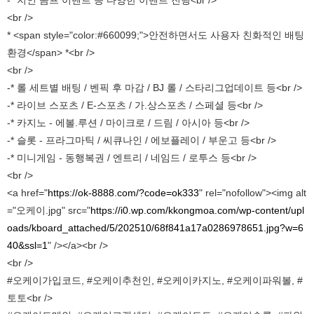
<br />
* <span style="color:#660099;">안전하면서도 사용자 친화적인 배팅
환경</span> *<br />
<br />
-* 롤 세트별 배팅 / 벤픽 후 마감 / BJ 롤 / 스타리그업데이트 등<br />
-* 라이브 스포츠 / E-스포츠 / 가.상스포츠 / 스페셜 등<br />
-* 카지노 - 에볼.루션 / 마이크로 / 드림 / 아시아 등<br />
-* 슬롯 - 프라그마틱 / 씨큐나인 / 에보플레이 / 부운고 등<br />
-* 미니게임 - 동행복권 / 엔트리 / 네임드 / 로투스 등<br />
<br />
<a href="
https://ok-8888.com/?code=ok333
" rel="nofollow"><img alt
="오케이.jpg" src="
https://i0.wp.com/kkongmoa.com/wp-content/upl
oads/kboard_attached/5/202510/68f841a17a0286978651.jpg?w=6
40&ssl=1
" /></a><br />
<br />
#오케이가입코드, #오케이추천인, #오케이카지노, #오케이파워볼, #
토토<br />