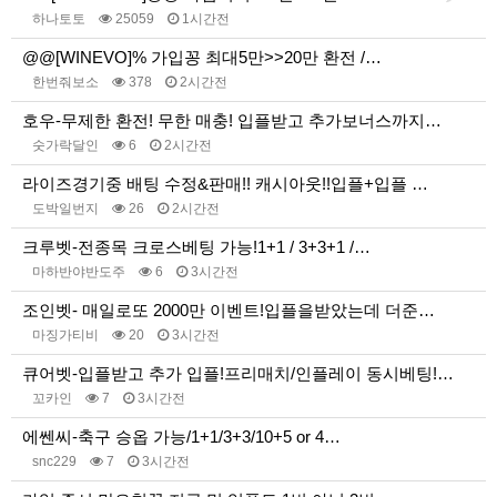
하나토토
25059
1시간전
@@[WINEVO]% 가입꽁 최대5만>>20만 환전 /…
한번줘보소
378
2시간전
호우-무제한 환전! 무한 매충! 입플받고 추가보너스까지…
숫가락달인
6
2시간전
라이즈경기중 배팅 수정&판매!! 캐시아웃!!입플+입플 …
도박일번지
26
2시간전
크루벳-전종목 크로스베팅 가능!1+1 / 3+3+1 /…
마하반야반도주
6
3시간전
조인벳- 매일로또 2000만 이벤트!입플을받았는데 더준…
마징가티비
20
3시간전
큐어벳-입플받고 추가 입플!프리매치/인플레이 동시베팅!…
꼬카인
7
3시간전
에쎈씨-축구 승옵 가능/1+1/3+3/10+5 or 4…
snc229
7
3시간전