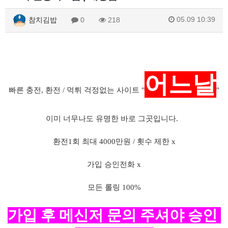
05.09 10:39
참치김밥
0
218
어느날
빠른 충전, 환전 / 먹튀 걱정없는 사이트 "
"
이미 너무나도 유명한 바로 그곳입니다.  
환전1회 최대 4000만원 / 횟수 제한 x
가입 승인전화 x
모든 롤링 100%
가입 후 메신저 문의 주셔야 승인 