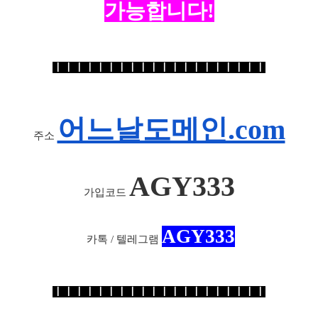
가능합니다!
ㅣㅣㅣㅣㅣㅣㅣㅣㅣㅣㅣㅣㅣㅣㅣㅣㅣㅣㅣㅣ
어느날도메인.com
주소 
AGY333
가입코드 
AGY333
 카톡 / 텔레그램 
ㅣㅣㅣㅣㅣㅣㅣㅣㅣㅣㅣㅣㅣㅣㅣㅣㅣㅣㅣㅣ