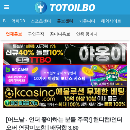
DB
먹튀DB
스포츠센터
홍보센터
커뮤니티
해외사이트
업체홍보
구인구직
꽁머니홍보
인증 꽁머니
[어느날 - 언더 좋아하는 분들 주목!] 핸디캡/언더
오버 연장미포함 | 배당합 3.80