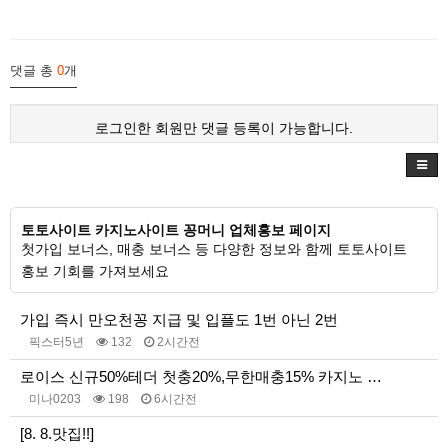
댓글 총
0
개
로그인한 회원만 댓글 등록이 가능합니다.
토토사이트 카지노사이트 꽁머니 업체홍보 페이지
첫가입 보너스, 매충 보너스 등 다양한 정보와 함께 토토사이트
홍보 기회를 가져보세요
가입 즉시 만오천꽁 지급 및 입플도 1번 아닌 2번
픽스터5년
132
2시간전
로이스 신규50%테더 첫충20%,무한매충15% 카지노 …
미나0203
198
6시간전
[8. 8.맛집!!]