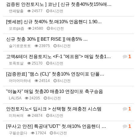
검증된 안전토지노 ] 코난 [ 신규 첫충40%첫15%매…
연패탈출
24577
8시간전
[벳세븐] 신규 첫40% 첫.매10% 언옵핸디 1.90…
오르ga즘
24580
8시간전
신규 첫충 30% [[ BET RISE ]] 매충5% …
슬기로운토토
23975
8시간전
고액&테더 전용토지노 <F-1 "에프원"> 매일 첫충1…
1
토죽토살
25170
8시간전
[검증완료] "챔스 (CL)" 첫충10% 연장미포 단폴…
어마어마하네
24514
8시간전
"야놀자" 매일 첫충20 매충10 연장미포 축구승옵
LALISA
24205
8시간전
안전토지노< 딥시크 > 선택형 첫.매충전 시스템
1
미처써여
24874
8시간전
[무사고 안전] 특공대"UDT" 첫.매10% 언옵핸디 …
1
구필순읎다
17924
8시간전