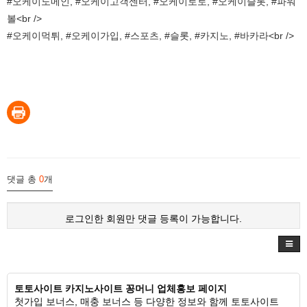
#오케이도메인, #오케이고객센터, #오케이토토, #오케이슬롯, #파워
볼<br />
#오케이먹튀, #오케이가입, #스포츠, #슬롯, #카지노, #바카라<br />
댓글 총
0
개
로그인한 회원만 댓글 등록이 가능합니다.
토토사이트 카지노사이트 꽁머니 업체홍보 페이지
첫가입 보너스, 매충 보너스 등 다양한 정보와 함께 토토사이트