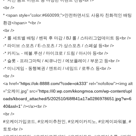
<br />
* <span style="color:#660099;">안전하면서도 사용자 친화적인 배팅
환경</span> *<br />
<br />
-* 롤 세트별 배팅 / 벤픽 후 마감 / BJ 롤 / 스타리그업데이트 등<br />
-* 라이브 스포츠 / E-스포츠 / 가.상스포츠 / 스페셜 등<br />
-* 카지노 - 에볼.루션 / 마이크로 / 드림 / 아시아 등<br />
-* 슬롯 - 프라그마틱 / 씨큐나인 / 에보플레이 / 부운고 등<br />
-* 미니게임 - 동행복권 / 엔트리 / 네임드 / 로투스 등<br />
<br />
<a href="
https://ok-8888.com/?code=ok333
" rel="nofollow"><img alt
="오케이.jpg" src="
https://i0.wp.com/kkongmoa.com/wp-content/upl
oads/kboard_attached/5/202510/68f841a17a0286978651.jpg?w=6
40&ssl=1
" /></a><br />
<br />
#오케이가입코드, #오케이추천인, #오케이카지노, #오케이파워볼, #
토토<br />