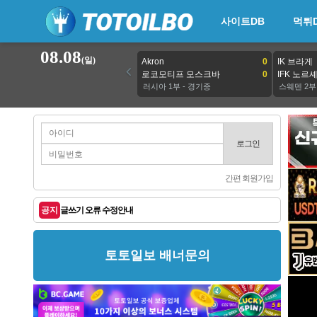
사이트DB
먹튀
08.08
(일)
Akron
0
IK 브라게
로코모티프 모스크바
0
IFK 노르
러시아 1부 - 경기중
스웨덴 2부
로그인
간편 회원가입
공지
글쓰기 오류 수정안내
토토일보 배너문의