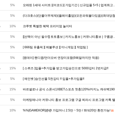
5%
오래된 1세대 사이트 [(어코드)] 가입기간 | 신규입플 5+5 | 업계최고
5%
(다크호스)(단폴더무제재)(플레이홀덤)(모든파워볼다있음)(최대당첨
%
10%
크루벳 특별한 혜택 프리미엄 놀이터
5%
[[선택이 아닌 필수!]] 토토홍보 | 카지노홍보 | 커뮤니티홍보 | 구름광
5%
[ 666팀 유출픽 ][ 에볼루션 ][ 미니게임 ][ 작업팀 ]
5%
[원데이] 핸디캡/언더오버 연장미포함(9회말까지만 적용)
%
15%
[ 스퀴즈 ]입플+추가입플 받고가입승인으로 5000깊티 2번지급!!
%
5%
[ 메인벳 ]승인선물 5천깊티 !! 입플+추가입플!!
%
15%
바르셀로나 공식 스폰서1XBET스포츠 첫충120%/카지노 캐쉬백19
5%
마케팅매니아 커뮤니티 홍보 프로그램 구글 찌라시 프로그램 카톡 
10%
%%[GAMEKOR]@@ 가입머니 2.5만 ~ 5만 / 최대20만 환전가능!
[1]