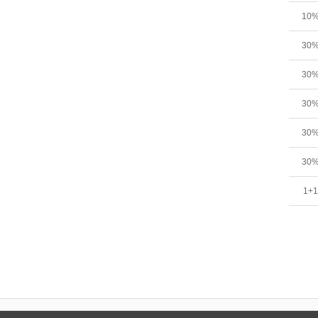
10
30
30
30
30
30
1+1