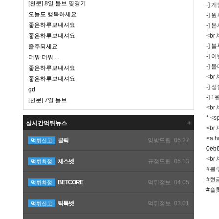
[천문] 8일 믈브 몇경기
-] 
오늘도 행복하세요
-] 
좋은하루보내셔요
-] 
<br /
좋은하루보내셔요
-] 
즐주되세요
-] 
더워 더워 ...
-] 
좋은하루보내셔요
<br /
좋은하루보내셔요
-] 
gd
-] 
[천문] 7일 믈브
<br /
* <s
+
실시간먹튀뉴스
<br /
<a h
클릭
양방드립 05.27
먹튀신고
0eb
<br /
체스벳
규정드립 05.13
먹튀확정
#블
#현
BETCORE
먹튀정보 04.05
먹튀확정
#슬
틱톡벳
먹튀정보 03.01
먹튀신고