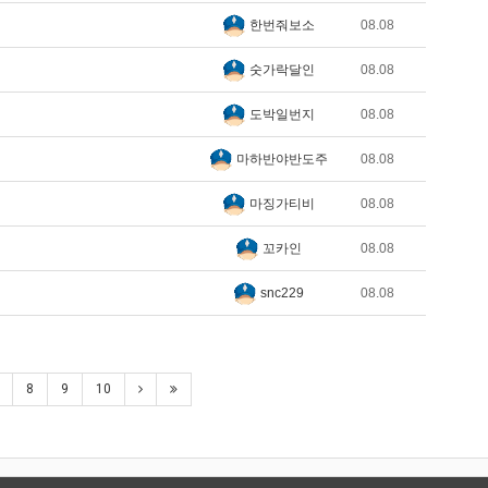
한번줘보소
08.08
숫가락달인
08.08
도박일번지
08.08
마하반야반도주
08.08
마징가티비
08.08
꼬카인
08.08
snc229
08.08
8
9
10