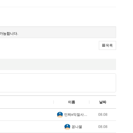
 가능합니다.
목록
이름
날짜
민짜x악질사고자x
08.08
꽁나물
08.08