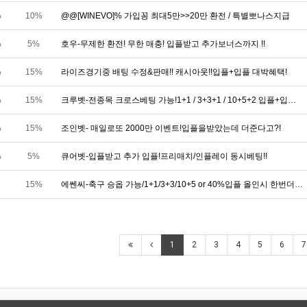
%
10%
@@[WINEVO]% 가입꽁 최대5만>>20만 환전 / 특별뽀나스지급
%
5%
호우-무제한 환전! 무한 매충! 입플받고 추가보너스까지 !!
%
15%
라이즈경기중 배팅 수정&판매!! 캐시아웃!!입플+입플 대박혜택!
%
15%
크루벳-전종목 크로스베팅 가능!1+1 / 3+3+1 / 10+5+2 입플+입…
%
15%
조인벳- 매일로또 2000만 이벤트!입플을받았는데 더준다고?!
%
5%
큐어벳-입플받고 추가 입플!프리매치/인플레이 동시베팅!!
15%
에쎈씨-축구 승옵 가능/1+1/3+3/10+5 or 40%입플 올인시 한번더…
1
2
3
4
5
6
7