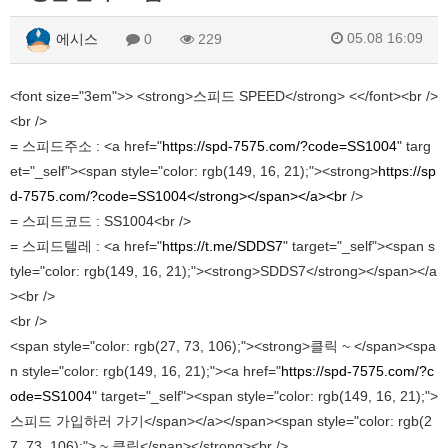
05.08 16:09
에시스
0
229
<font size="3em">> <strong>스피드 SPEED</strong> <</font><br />
<br />
= 스피드주소 : <a href="
https://spd-7575.com/?code=SS1004
" targ
et="_self"><span style="color: rgb(149, 16, 21);"><strong>
https://sp
d-7575.com/?code=SS1004</strong></span></a><br
/>
= 스피드코드 : SS1004<br />
= 스피드텔레 : <a href="
https://t.me/SDDS7
" target="_self"><span s
tyle="color: rgb(149, 16, 21);"><strong>SDDS7</strong></span></a
><br />
<br />
<span style="color: rgb(27, 73, 106);"><strong>클릭 ~ </span><spa
n style="color: rgb(149, 16, 21);"><a href="
https://spd-7575.com/?c
ode=SS1004
" target="_self"><span style="color: rgb(149, 16, 21);">
스피드 가입하러 가기</span></a></span><span style="color: rgb(2
7, 73, 106);"> ~ 클릭</span></strong><br />