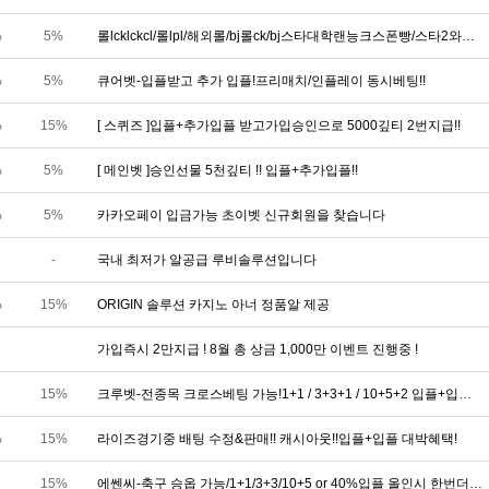
%
5%
롤lcklckcl/롤lpl/해외롤/bj롤ck/bj스타대학랜능크스폰빵/스타2와…
%
5%
큐어벳-입플받고 추가 입플!프리매치/인플레이 동시베팅!!
%
15%
[ 스퀴즈 ]입플+추가입플 받고가입승인으로 5000깊티 2번지급!!
%
5%
[ 메인벳 ]승인선물 5천깊티 !! 입플+추가입플!!
%
5%
카카오페이 입금가능 초이벳 신규회원을 찾습니다
-
국내 최저가 알공급 루비솔루션입니다
%
15%
ORIGIN 솔루션 카지노 아너 정품알 제공
가입즉시 2만지급 ! 8월 총 상금 1,000만 이벤트 진행중 !
15%
크루벳-전종목 크로스베팅 가능!1+1 / 3+3+1 / 10+5+2 입플+입…
%
15%
라이즈경기중 배팅 수정&판매!! 캐시아웃!!입플+입플 대박혜택!
15%
에쎈씨-축구 승옵 가능/1+1/3+3/10+5 or 40%입플 올인시 한번더…