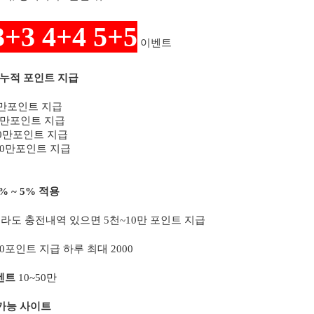
3+3 4+4 5+5
 이벤트
누적 포인트 지급
 3만포인트 지급
 5만포인트 지급
 10만포인트 지급
 30만포인트 지급
3% ~ 5% 적용
이라도 충전내역 있으면 5천~10만 포인트 지급
500포인트 지급 하루 최대 2000
벤트
 10~50만 
가능 사이트