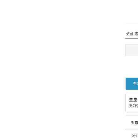
댓글 
전
토토
첫가입
첫
5%