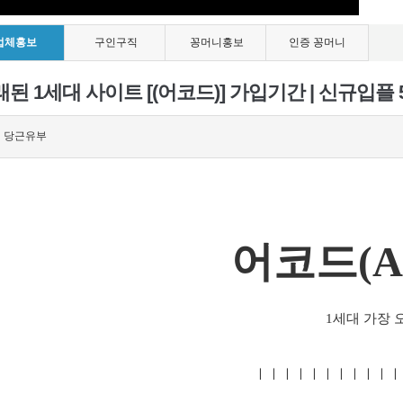
업체홍보
구인구직
꽁머니홍보
인증 꽁머니
된 1세대 사이트 [(어코드)] 가입기간 | 신규입플 
당근유부
어코드(A
1세대 가장 
ㅣㅣㅣㅣㅣㅣㅣㅣㅣㅣㅣ