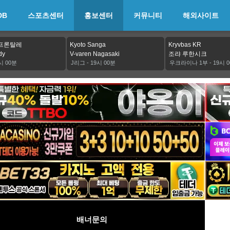
DB
스포츠센터
홍보센터
커뮤니티
해외사이트
프론탈레
Kyoto Sanga
Kryvbas KR
dy
V-varen Nagasaki
조랴 루한시크
시 00분
J리그 - 19시 00분
우크라이나 1부 - 19시 
배너문의