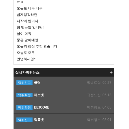
ㅎㅇ
오늘도 너무 너무
쉽게생각하면
시작이 반이다
참 맞는말 입니당!
날이 더워
좋은 말이네영
오늘의 점심 추천 받습니다
오늘도 모두
안녕하세영~
+
실시간먹튀뉴스
클릭
양방드립 05.27
먹튀신고
체스벳
규정드립 05.13
먹튀확정
BETCORE
먹튀정보 04.05
먹튀확정
틱톡벳
먹튀정보 03.01
먹튀신고