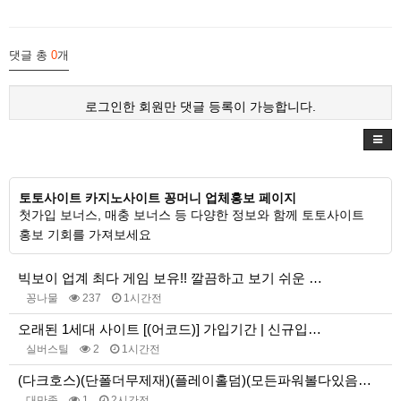
댓글 총
0
개
로그인한 회원만 댓글 등록이 가능합니다.
토토사이트 카지노사이트 꽁머니 업체홍보 페이지
첫가입 보너스, 매충 보너스 등 다양한 정보와 함께 토토사이트
홍보 기회를 가져보세요
빅보이 업계 최다 게임 보유!! 깔끔하고 보기 쉬운 …
꽁나물
237
1시간전
오래된 1세대 사이트 [(어코드)] 가입기간 | 신규입…
실버스틸
2
1시간전
(다크호스)(단폴더무제재)(플레이홀덤)(모든파워볼다있음…
대만족
1
2시간전