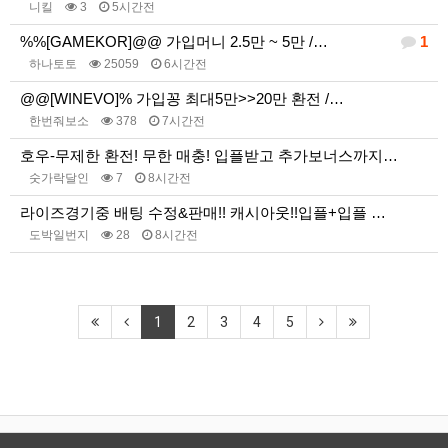
니킬
3
5시간전
%%[GAMEKOR]@@ 가입머니 2.5만 ~ 5만 /…
1
하나토토
25059
6시간전
@@[WINEVO]% 가입꽁 최대5만>>20만 환전 /…
한번줘보소
378
7시간전
호우-무제한 환전! 무한 매충! 입플받고 추가보너스까지…
숫가락달인
7
8시간전
라이즈경기중 배팅 수정&판매!! 캐시아웃!!입플+입플 …
도박일번지
28
8시간전
1
2
3
4
5