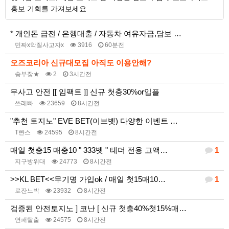
홍보 기회를 가져보세요
* 개인돈 급전 / 은행대출 / 자동차 여유자금,담보 …
민짜x악질사고자x
3916
60분전
오즈코리아 신규대모집 아직도 이용안해?
송부장★
2
3시간전
무사고 안전 [[ 임팩트 ]] 신규 첫충30%or입플
쓰레빠
23659
8시간전
"추천 토지노" EVE BET(이브벳) 다양한 이벤트 …
T빤스
24595
8시간전
매일 첫충15 매충10 " 333벳 " 테더 전용 고액…
1
지구방위대
24773
8시간전
>>KL BET<<무기명 가입ok / 매일 첫15매10…
1
로잔느박
23932
8시간전
검증된 안전토지노 ] 코난 [ 신규 첫충40%첫15%매…
연패탈출
24575
8시간전