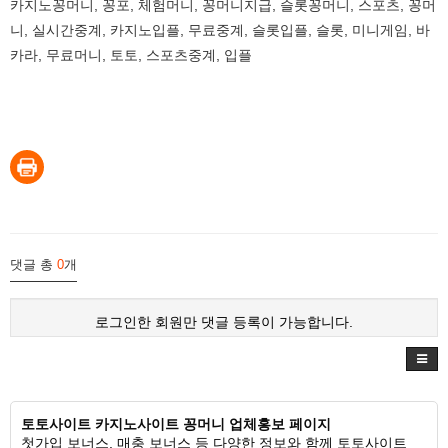
카지노꽁머니, 꽁포, 체험머니, 꽁머니지급, 슬롯꽁머니, 스포츠, 꽁머
니, 실시간중계, 카지노입플, 무료중계, 슬롯입플, 슬롯, 미니게임, 바
카라, 무료머니, 토토, 스포츠중계, 입플
댓글 총
0
개
로그인한 회원만 댓글 등록이 가능합니다.
토토사이트 카지노사이트 꽁머니 업체홍보 페이지
첫가입 보너스, 매충 보너스 등 다양한 정보와 함께 토토사이트