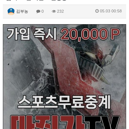
05.03 00:58
김부농
0
232