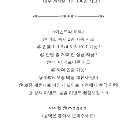
매주 선착순 1명 100만 지급 !
•❅───────✧❅✦❅✧───────❅•
<이벤트와 혜택>
@ 가입 즉시 2만 자동 지급
@ 입플 1+1 3+4 5+5 10+7 가능 !
@ 한달 총 2000만 상금 지급 !
@ 배 민 기프티콘 지급
@ 테더 입금 가능!
@ 100% 보증 베팅 제휴사 안내
@ 보증 제휴사로 마징가 포인트 이전해서 현금 처럼!
@ 상시 이벤트, 돌발 이벤트 꿀잼보장ㅋㅋ
>>> 텔 @ m z g a d
(공백은 붙여서 문의주세요)