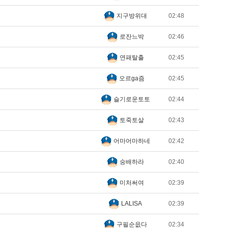
지구방위대
02:48
로잔느박
02:46
연패탈출
02:45
오르ga즘
02:45
슬기로운토토
02:44
토죽토살
02:43
어마어마하네
02:42
숭배하라
02:40
미처써여
02:39
LALISA
02:39
구필순읎다
02:34