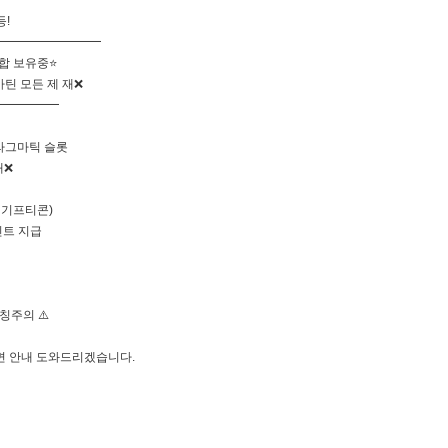
등!
━━━━━━━━━
합 보유중⭐️
마틴 모든 제 재❌
━━━━━
프라그마틱 슬롯
재❌
 기프티콘)
인트 지급
사칭주의 ⚠️
면 안내 도와드리겠습니다.