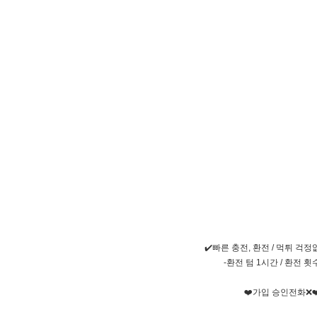
✔️빠른 충전, 환전 / 먹튀 걱정
-환전 텀 1시간 / 환전 횟
❤️가입 승인전화❌❤