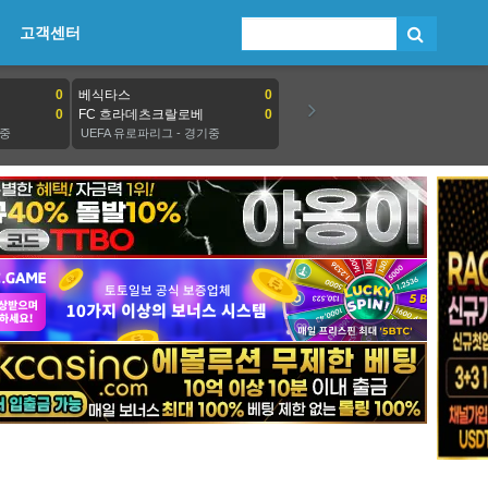
고객센터
0
베식타스
0
0
FC 흐라데츠크랄로베
0
기중
UEFA 유로파리그 - 경기중