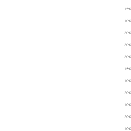
15
10
30
30
30
15
10
20
10
20
10