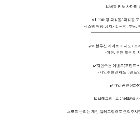
☑️베픽 키노 사다리 
━━━━━━━━━━━━━━━━
⭐️1.95배당 파워볼/ 파워볼 조
시스템 배팅(삼치기), 찍먹, 루틴, 
━━━━━━━━━━━━━
✔️에볼루션 라이브 카지노 / 
-마틴, 루틴 모든 제 
✔️지인추천 이벤트(포인트 +
-지인추천만 해도 3만포
✔️가입 승인전화❌
☑️텔레그램 : ⚠️ chefdays 
⚠️코드 문의는 개인 텔레그램으로 연락주시