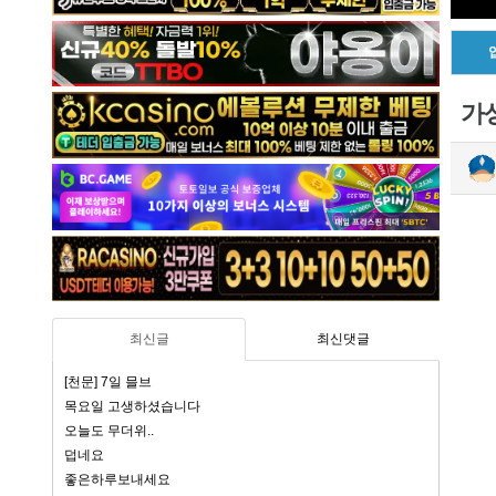
️
최신글
최신댓글
[천문] 7일 믈브
목요일 고생하셨습니다
오늘도 무더위..
덥네요
좋은하루보내세요