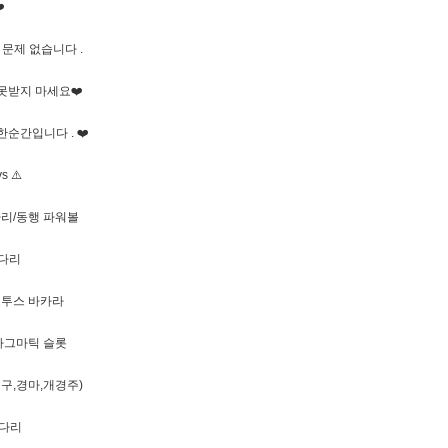
️
전 문제 없습니다 .
못받지 마세요❤️
순간입니다 . ❤️
s ⚠️
다리/동행 파워볼
사다리
 로투스 바카라
프라그마틱 슬롯
,농구,경마,개경주)
사다리