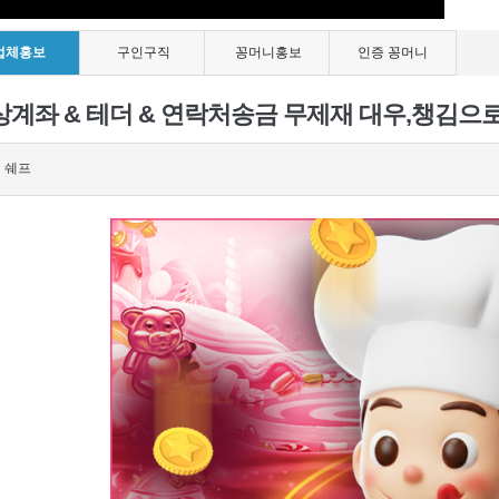
업체홍보
구인구직
꽁머니홍보
인증 꽁머니
가상계좌 & 테더 & 연락처송금 무제재 대우,챙김으로
쉐프