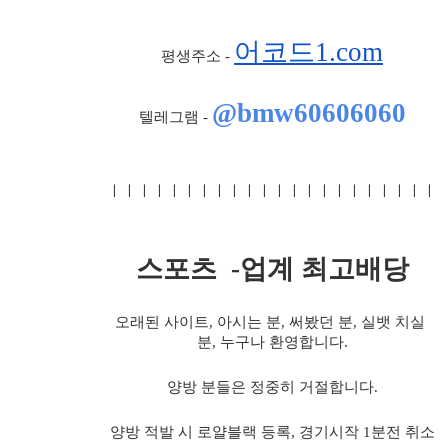
어코드1.com
평생주소 - 
@bmw60606060
텔레그램 - 
ㅣㅣㅣㅣㅣㅣㅣㅣㅣㅣㅣㅣㅣㅣㅣㅣㅣㅣㅣㅣㅣㅣ
스포츠  -업계 최고배당
오래된 사이트, 아시는 분, 써봤던 분, 실뱃 치실 
분, 누구나 환영합니다.
양방 분들은 정중히 거절합니다.
양방 적발 시 로얄블랙 등록, 경기시작 1분전 취소