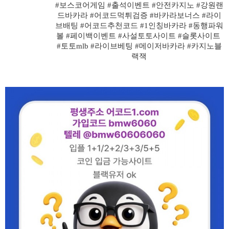
#보스코어게임 #출석이벤트 #안전카지노 #강원랜
드바카라 #어코드먹튀검증 #바카라보너스 #라이
브배팅 #어코드추천코드 #1인칭바카라 #동행파워
볼 #페이백이벤트 #사설토토사이트 #슬롯사이트 
#토토mlb #라이브베팅 #메이저바카라 #카지노블
랙잭