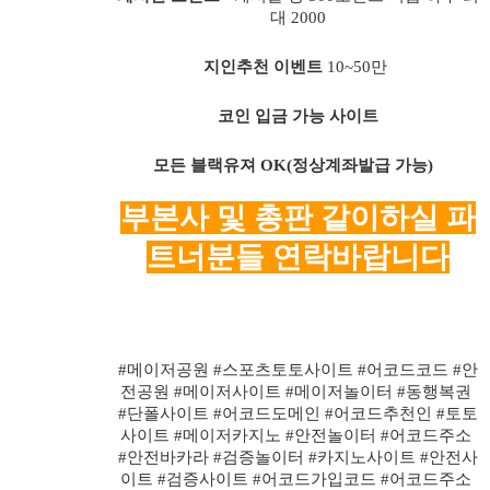
대 2000
지인추천 이벤트
 10~50만 
코인 입금 가능 사이트
모든 블랙유져 OK(정상계좌발급 가능)
부본사 및 총판 같이하실 파
트너분들 연락바랍니다
#메이저공원 #스포츠토토사이트 #어코드코드 #안
전공원 #메이저사이트 #메이저놀이터 #동행복권 
#단폴사이트 #어코드도메인 #어코드추천인 #토토
사이트 #메이저카지노 #안전놀이터 #어코드주소 
#안전바카라 #검증놀이터 #카지노사이트 #안전사
이트 #검증사이트 #어코드가입코드 #어코드주소 