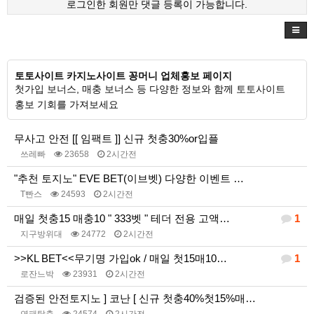
로그인한 회원만 댓글 등록이 가능합니다.
토토사이트 카지노사이트 꽁머니 업체홍보 페이지
첫가입 보너스, 매충 보너스 등 다양한 정보와 함께 토토사이트
홍보 기회를 가져보세요
무사고 안전 [[ 임팩트 ]] 신규 첫충30%or입플
쓰레빠
23658
2시간전
"추천 토지노" EVE BET(이브벳) 다양한 이벤트 …
T빤스
24593
2시간전
매일 첫충15 매충10 " 333벳 " 테더 전용 고액…
1
지구방위대
24772
2시간전
>>KL BET<<무기명 가입ok / 매일 첫15매10…
1
로잔느박
23931
2시간전
검증된 안전토지노 ] 코난 [ 신규 첫충40%첫15%매…
연패탈출
24574
2시간전