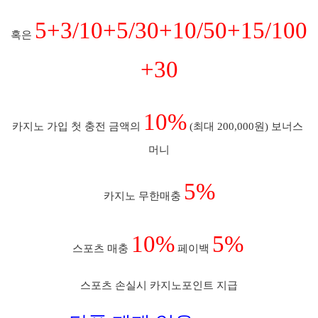
5+3/10+5/30+10/50+15/100
혹은 
+30
10%
카지노 가입 첫 충전 금액의 
 (최대 200,000원) 보너스 
머니
5%
카지노 무한매충 
10%
5%
스포츠 매충 
 페이백 
스포츠 손실시 카지노포인트 지급