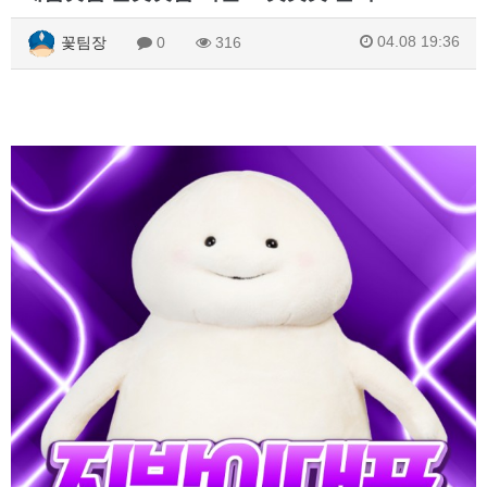
04.08 19:36
꽃팀장
0
316