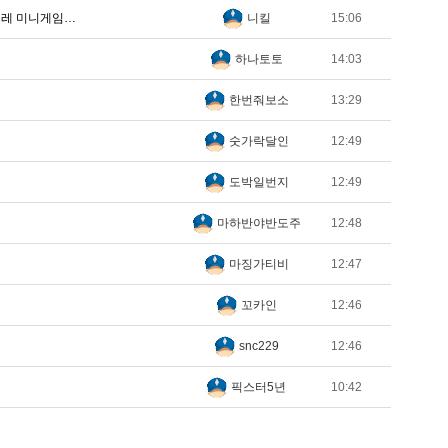
텔레 미니게임…
니킬
15:06
하나토토
14:03
한번줘보소
13:29
숫가락달인
12:49
도박일번지
12:49
마하반야반도주
12:48
마징가티비
12:47
꼬카인
12:46
snc229
12:46
픽스터5년
10:42