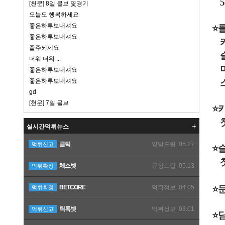
5만
[천문] 8일 믈브 몇경기
오늘도 행복하세요
좋은하루보내셔요
⭐
좋은하루보내셔요
카지
즐주되세요
슬롯
더워 더워 ...
미
좋은하루보내셔요
스
좋은하루보내셔요
gd
[천문] 7일 믈브
⭐
첫충
+
실시간먹튀뉴스
클릭
양방드립 05.27
먹튀신고
⭐
첫충
체스벳
규정드립 05.13
먹튀확정
⭐
BETCORE
먹튀정보 04.05
먹튀확정
틱톡벳
먹튀정보 03.01
먹튀신고
⭐