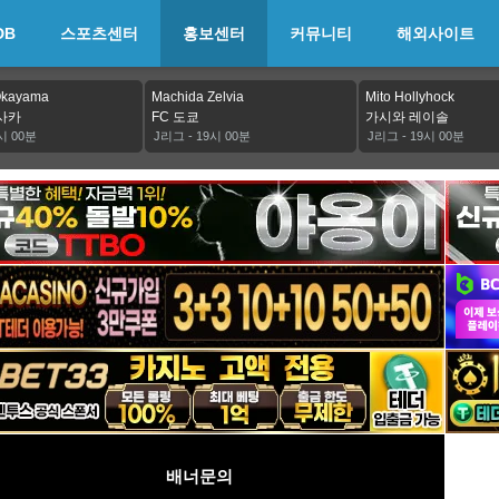
DB
스포츠센터
홍보센터
커뮤니티
해외사이트
Okayama
Machida Zelvia
Mito Hollyhock
사카
FC 도쿄
가시와 레이솔
시 00분
J리그 - 19시 00분
J리그 - 19시 00분
배너문의