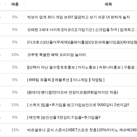
충
매충
제목
%
5%
빅보이 업계 최다 게임 보유!! 깔끔하고 보기 쉬운 UI 편하게 놀자
5%
오래된 1세대 사이트 [(어코드)] 가입기간 | 신규입플 5+5 | 업계최고
5%
(다크호스)(단폴더무제재)(플레이홀덤)(모든파워볼다있음)(최대당첨
%
10%
크루벳 특별한 혜택 프리미엄 놀이터
5%
[[선택이 아닌 필수!]] 토토홍보 | 카지노홍보 | 커뮤니티홍보 | 구름광
5%
[ 666팀 유출픽 ][ 에볼루션 ][ 미니게임 ][ 작업팀 ]
5%
[원데이] 핸디캡/언더오버 연장미포함(9회말까지만 적용)
%
15%
[ 스퀴즈 ]입플+추가입플 받고가입승인으로 5000깊티 2번지급!!
%
5%
[ 메인벳 ]승인선물 5천깊티 !! 입플+추가입플!!
%
15%
바르셀로나 공식 스폰서1XBET스포츠 첫충120%/카지노 캐쉬백19