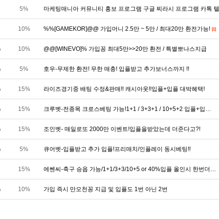
5%
마케팅매니아 커뮤니티 홍보 프로그램 구글 찌라시 프로그램 카톡 
10%
%%[GAMEKOR]@@ 가입머니 2.5만 ~ 5만 / 최대20만 환전가능!
[1]
%
10%
@@[WINEVO]% 가입꽁 최대5만>>20만 환전 / 특별뽀나스지급
%
5%
호우-무제한 환전! 무한 매충! 입플받고 추가보너스까지 !!
%
15%
라이즈경기중 배팅 수정&판매!! 캐시아웃!!입플+입플 대박혜택!
%
15%
크루벳-전종목 크로스베팅 가능!1+1 / 3+3+1 / 10+5+2 입플+입…
%
15%
조인벳- 매일로또 2000만 이벤트!입플을받았는데 더준다고?!
%
5%
큐어벳-입플받고 추가 입플!프리매치/인플레이 동시베팅!!
15%
에쎈씨-축구 승옵 가능/1+1/3+3/10+5 or 40%입플 올인시 한번더…
%
10%
가입 즉시 만오천꽁 지급 및 입플도 1번 아닌 2번