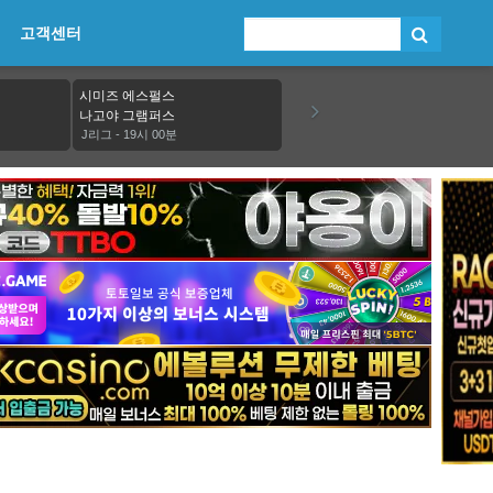
고객센터
시미즈 에스펄스
나고야 그램퍼스
J리그 - 19시 00분