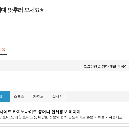
사대 맞추러 오세요⭐️
총
0
개
로그인한 회원만 댓글 등록이
체
스포츠
카지노
실시간
사이트 카지노사이트 꽁머니 업체홍보 페이지
 보너스, 매충 보너스 등 다양한 정보와 함께 토토사이트 홍보 기회를 가져보세요