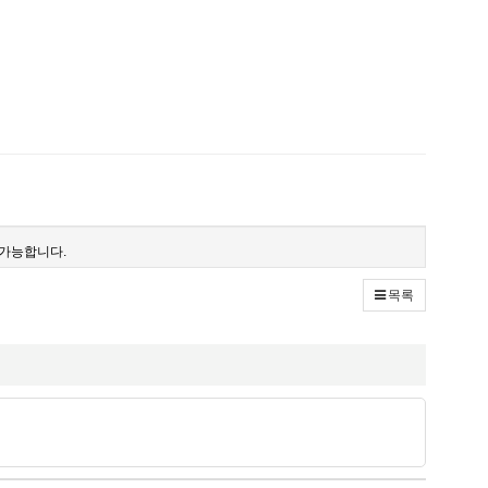
 가능합니다.
목록