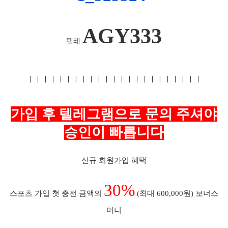
AGY333
텔레
ㅣㅣㅣㅣㅣㅣㅣㅣㅣㅣㅣㅣㅣㅣㅣㅣㅣㅣㅣㅣㅣㅣㅣ
가입 후 텔레그램으로 문의 주셔야
승인이 빠릅니다
신규 회원가입 혜택
30%
스포츠 가입 첫 충전 금액의
(최대 600,000원) 보너스
머니