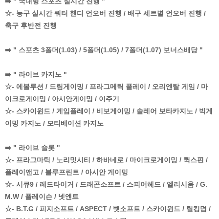
➡️ " 국내형 스포츠 실시간 진행 "
☆- 농구 실시간 쿼터 핸디 언오버 진행 / 배구 세트별 언오버 진행 /
축구 후반전 진행
➡️ " 스포츠 3폴더(1.03) / 5폴더(1.05) / 7폴더(1.07) 보너스배당 "
➡️ " 라이브 카지노 "
☆- 에볼루션 / 드림게이밍 / 프라그메틱 플레이 / 오리엔탈 게임 / 마
이크로게이밍 / 아시안게이밍 / 이주기
☆- 스카이윈드 / 게임플레이 / 비보게이밍 / 솔레어 보타카지노 / 빅게
이밍 카지노 / 모티베이션 카지노
➡️ " 라이브 슬롯 "
☆- 프라그마틱 / 노리밋시티 / 하바네로 / 마이크로게이밍 / 퀵스핀 /
플레이앤고 / 블루프린트 / 아시안 게이밍
☆- 시큐9 / 레드타이거 / 드래곤소프트 / 스피어헤드 / 엘리시움 / G.
M.W / 플레이슨 / 넷엔트
☆- B.T.G / 피지소프트 / ASPECT / 벳소프트 / 스카이윈드 / 릴킹덤 /