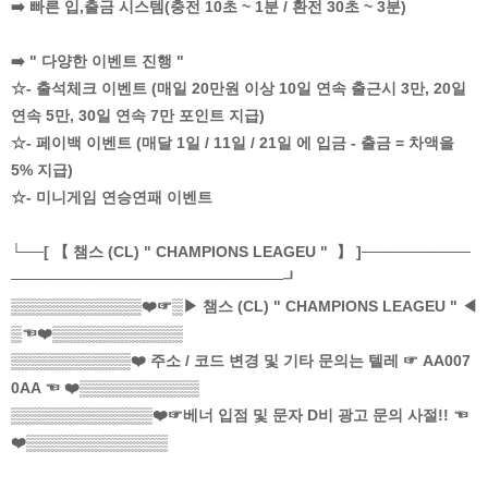
➡️ 빠른 입,출금 시스템(충전 10초 ~ 1분 / 환전 30초 ~ 3분)
➡️ " 다양한 이벤트 진행 "
☆- 출석체크 이벤트 (매일 20만원 이상 10일 연속 출근시 3만, 20일
연속 5만, 30일 연속 7만 포인트 지급)
☆- 페이백 이벤트 (매달 1일 / 11일 / 21일 에 입금 - 출금 = 차액을
5% 지급)
☆- 미니게임 연승연패 이벤트
└──[ 【 챔스 (CL) " CHAMPIONS LEAGEU " 】 ]──────────
─────────────────────────┚
▒▒▒▒▒▒▒▒▒▒▒▒❤️☞▒▶ 챔스 (CL) " CHAMPIONS LEAGEU " ◀
▒☜❤️▒▒▒▒▒▒▒▒▒▒▒▒
▒▒▒▒▒▒▒▒▒▒▒❤️ 주소 / 코드 변경 및 기타 문의는 텔레 ☞ AA007
0AA ☜ ❤️▒▒▒▒▒▒▒▒▒▒▒
▒▒▒▒▒▒▒▒▒▒▒▒▒❤️☞베너 입점 및 문자 D비 광고 문의 사절!! ☜
❤️▒▒▒▒▒▒▒▒▒▒▒▒▒​