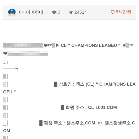
8시간전
어마어마하네
0
24514
▒▒▒▒▒▒▒▒▒▒▒▒▒❤️☞▒▶ CL " CHAMPIONS LEAGEU " ◀▒☜
❤️▒▒▒▒▒▒▒▒▒▒▒▒▒
▒┌────────────────────────────────────────
────┒
▒│
▒│ █ 상호명 : 챔스 (CL) " CHAMPIONS LEA
GEU "
▒│
▒│ █ 회원 주소 : CL-1001.COM
▒│
▒│ █ 평생 주소 : 챔스주소.COM or 챔스평생주소.C
OM
▒│