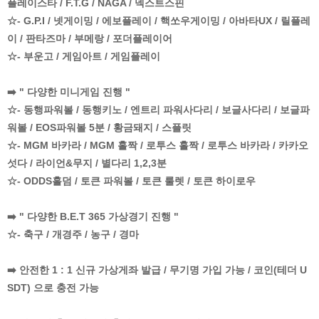
플레이스타 / F.T.G / NAGA / 넥스트스핀
☆- G.P.I / 넷게이밍 / 에보플레이 / 핵쏘우게이밍 / 아바타UX / 릴플레
이 / 판타즈마 / 부메랑 / 포더플레이어
☆- 부운고 / 게임아트 / 게임플레이
➡️ " 다양한 미니게임 진행 "
☆- 동행파워볼 / 동행키노 / 엔트리 파워사다리 / 보글사다리 / 보글파
워볼 / EOS파워볼 5분 / 황금돼지 / 스플릿
☆- MGM 바카라 / MGM 홀짝 / 로투스 홀짝 / 로투스 바카라 / 카카오
섯다 / 라이언&무지 / 별다리 1,2,3분
☆- ODDS홀덤 / 토큰 파워볼 / 토큰 룰렛 / 토큰 하이로우
➡️ " 다양한 B.E.T 365 가상경기 진행 "
☆- 축구 / 개경주 / 농구 / 경마
➡️ 안전한 1 : 1 신규 가상게좌 발급 / 무기명 가입 가능 / 코인(테더 U
SDT) 으로 충전 가능