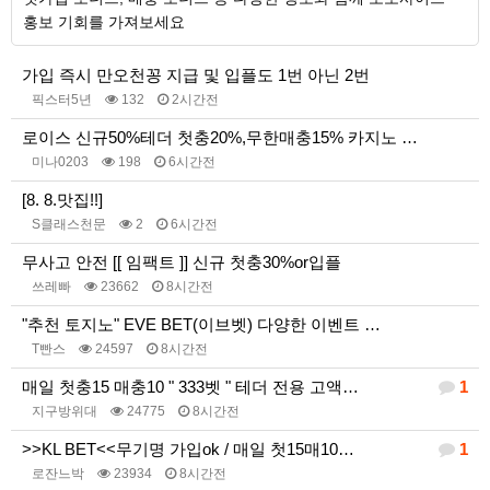
홍보 기회를 가져보세요
가입 즉시 만오천꽁 지급 및 입플도 1번 아닌 2번
픽스터5년
132
2시간전
로이스 신규50%테더 첫충20%,무한매충15% 카지노 …
미나0203
198
6시간전
[8. 8.맛집!!]
S클래스천문
2
6시간전
무사고 안전 [[ 임팩트 ]] 신규 첫충30%or입플
쓰레빠
23662
8시간전
"추천 토지노" EVE BET(이브벳) 다양한 이벤트 …
T빤스
24597
8시간전
매일 첫충15 매충10 " 333벳 " 테더 전용 고액…
1
지구방위대
24775
8시간전
>>KL BET<<무기명 가입ok / 매일 첫15매10…
1
로잔느박
23934
8시간전