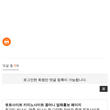
댓글 총
0
개
로그인한 회원만 댓글 등록이 가능합니다.
토토사이트 카지노사이트 꽁머니 업체홍보 페이지
첫가입 보너스, 매충 보너스 등 다양한 정보와 함께 토토사이트