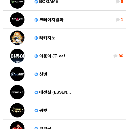
BC GAME
8
크레이지알파
1
라카지노
야옹이 (구 caf…
96
샷벳
에센셜 (ESSEN…
펑벳
코코몽