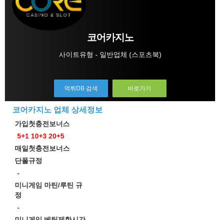
코어카지노
사이트유형 - 일반업체 (스포츠북)
코어카지노 업체 상세정보
가입첫충전보너스
5+1 10+3 20+5
매일첫충전보너스
단폴규정
-
미니게임 마틴/루틴 규
정
-
미니게임 베팅제한시간