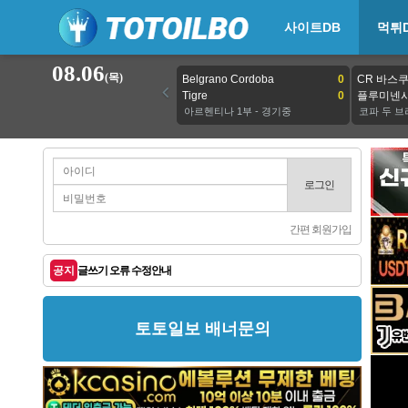
사이트DB
먹튀
08.06
(목)
Belgrano Cordoba
0
CR 바스쿠
Tigre
0
플루미넨시
아르헨티나 1부 - 경기중
코파 두 브
로그인
간편 회원가입
공지
글쓰기 오류 수정안내
토토일보 배너문의