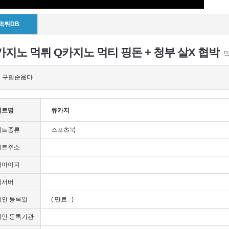
먹튀DB
카지노 먹튀 Q카지노 먹티 핑돈 + 청부 살X 협박
먹
구필순읎다
이트명
큐카지
이트종류
스포츠북
이트주소
버아이피
임서버
메인 등록일
( 만료 : )
메인 등록기관