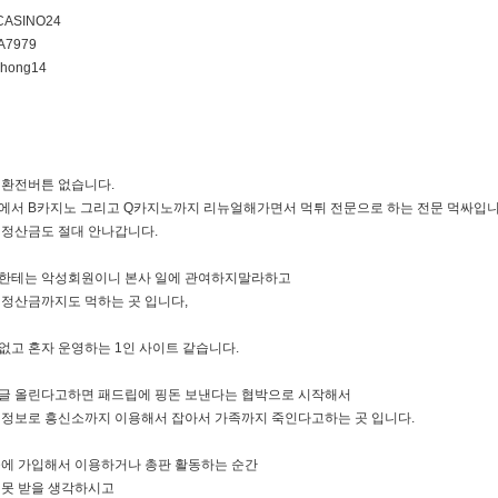
ASINO24
7979
hong14
 환전버튼 없습니다.
에서 B카지노 그리고 Q카지노까지 리뉴얼해가면서 먹튀 전문으로 하는 전문 먹싸입니
 정산금도 절대 안나갑니다.
한테는 악성회원이니 본사 일에 관여하지말라하고
 정산금까지도 먹하는 곳 입니다,
없고 혼자 운영하는 1인 사이트 같습니다.
글 올린다고하면 패드립에 핑돈 보낸다는 협박으로 시작해서
 정보로 흥신소까지 이용해서 잡아서 가족까지 죽인다고하는 곳 입니다.
곳에 가입해서 이용하거나 총판 활동하는 순간
 못 받을 생각하시고