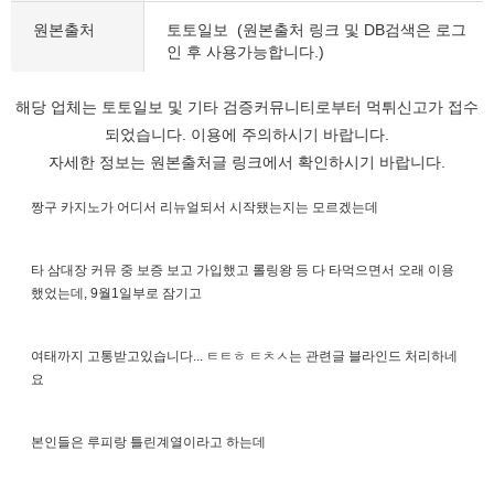
원본출처
토토일보 (원본출처 링크 및 DB검색은 로그
인 후 사용가능합니다.)
해당 업체는 토토일보 및 기타 검증커뮤니티로부터 먹튀신고가 접수
되었습니다. 이용에 주의하시기 바랍니다.
자세한 정보는 원본출처글 링크에서 확인하시기 바랍니다.
짱구 카지노가 어디서 리뉴얼되서 시작됐는지는 모르겠는데
타 삼대장 커뮤 중 보증 보고 가입했고 롤링왕 등 다 타먹으면서 오래 이용
했었는데, 9월1일부로 잠기고
여태까지 고통받고있습니다... ㅌㅌㅎ ㅌㅊㅅ는 관련글 블라인드 처리하네
요
본인들은 루피랑 틀린계열이라고 하는데