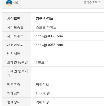
조회수 1,952
대호
사이트명
짱구 카지노
사이트종류
스포츠 카지노
사이트주소
http://jg-0055.com
서버아이피
http://jg-0055.com
네임서버
도메인 등록일
( 만료 : )
도메인 등록기
관
먹튀유형
먹튀정보
피해금액
1500만원
현재상태
먹튀확정