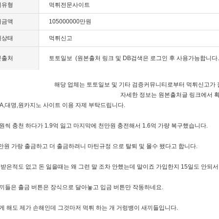
튀유형
먹튀전문사이트
해금액
105000000만원
재상태
먹튀신고
본출처
토토일보 (원본출처 링크 및 DB검색은 로그인 후 사용가능합니다.
해당 업체는 토토일보 및 기타 검증커뮤니티로부터 먹튀신고가 
자세한 정보는 원본출처글 링크에서 
BA,대명,원카지노 사이트 이용 자제 부탁드립니다.
원씩 충천 하다가 1.9억 잃고 마지막에 천만원 충전해서 1.6억 가량 복구했습니다.
만원 가랑 출금하고 더 출금하려니 마틴규정 으로 탈퇴 및 몰수 됐다고 합니다.
 받은적도 없고 돈 잃을때는 왜 그런 말 조차 안했는데 말이죠 가입한지 15일도 안되서
끼들은 출금 버튼은 장식으로 달아놓고 입금 버튼만 작동하네요.
게 해도 제가 손해인데 그것마저 먹튀 하는 개 거렁뱅이 새끼들입니다.