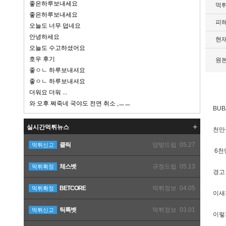
좋은하루보내세요
먹
좋은하루보내세요
피
오늘도 너무 덥네요
안녕하세요
현
오늘도 수고하셨어요
호우 후기
원
좋ㅇㄴ 하루보내셔요
좋ㅇㄴ 하루보내셔요
더워요 더워 ...
와 오후 쪄죽네 국야도 전면 취소 ,ㅡㅡ
BU
+
실시간먹튀뉴스
천만
클릭
양방드립 05.27
먹튀신고
6천
체스벳
규정드립 05.13
먹튀확정
경고
BETCORE
먹튀정보 04.05
먹튀확정
이새
틱톡벳
먹튀정보 03.01
먹튀신고
이렇