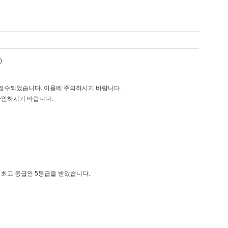
)
접수되었습니다. 이용에 주의하시기 바랍니다.
확인하시기 바랍니다.
 최고 등급인 5등급을 받았습니다.