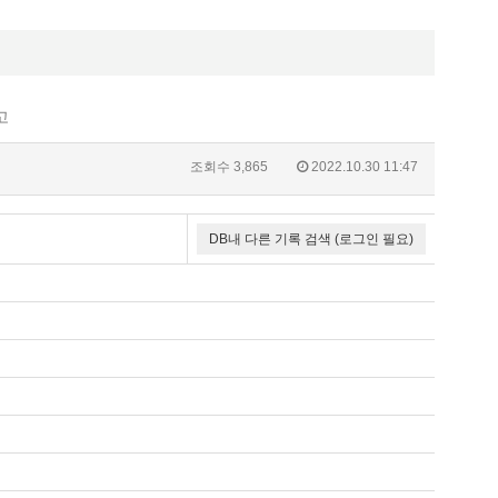
고
조회수 3,865
2022.10.30 11:47
DB내 다른 기록 검색 (로그인 필요)