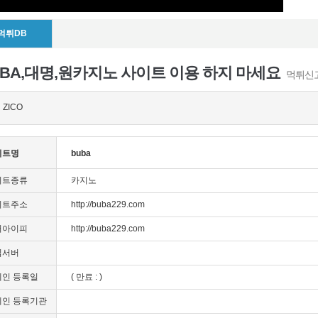
먹튀DB
UBA,대명,원카지노 사이트 이용 하지 마세요
먹튀신
ZICO
이트명
buba
이트종류
카지노
이트주소
http://buba229.com
버아이피
http://buba229.com
임서버
메인 등록일
( 만료 : )
메인 등록기관