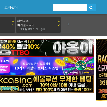
고객센터
1
레인저스
1
1
야기엘로니아
2
UEFA 유로파리그 - 종료