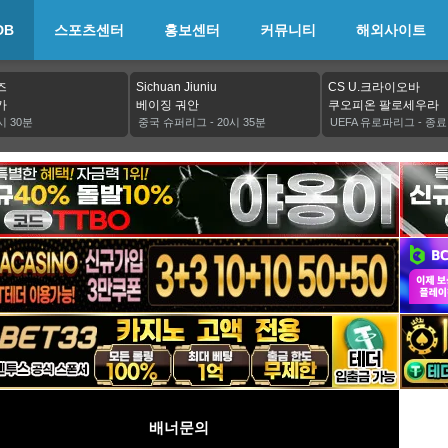
DB
스포츠센터
홍보센터
커뮤니티
해외사이트
즈
Sichuan Jiuniu
CS U.크라이오바
카
베이징 궈안
쿠오피온 팔로세우라
시 30분
중국 슈퍼리그 - 20시 35분
UEFA 유로파리그 - 종료
배너문의