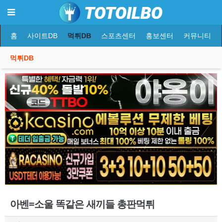
홈
사이트DB
먹튀DB
스포츠센터
홍보센터
커뮤니티
먹튀DB
아벤=소울 똑같은 새끼들 총판먹튀