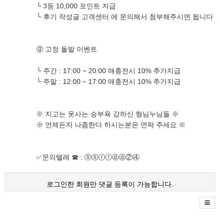
└ 3등 10,000 포인트 지급
└ 후기 작성글 고객센터 에 문의해서 첨부해주시면 됩니다
ⓖ 고정 돌발 이벤트
└ 주간 : 17:00 ~ 20:00 매충전시 10% 추가지급
└ 주말 : 12:00 ~ 17:00 매충전시 10% 추가지급
※ 지고는 못사는 승부욕 강하신 형님누님들 ※
※ 언제든지 나좀한다 하시는분은 연락 주세요 ※
✅문의텔레 ☎ : ⓢⓢⓡⓡⓓⓓ②④
로그인한 회원만 댓글 등록이 가능합니다.