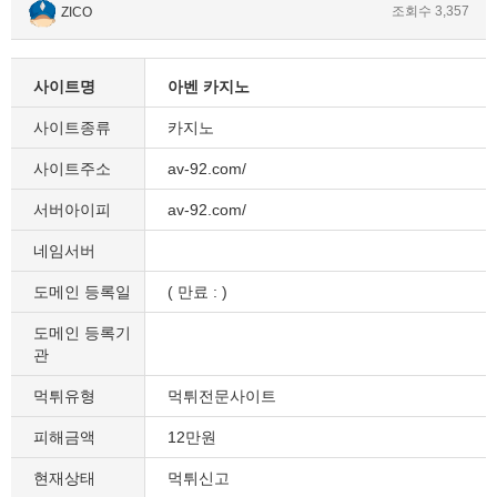
조회수 3,357
ZICO
사이트명
아벤 카지노
사이트종류
카지노
사이트주소
av-92.com/
서버아이피
av-92.com/
네임서버
도메인 등록일
( 만료 : )
도메인 등록기
관
먹튀유형
먹튀전문사이트
피해금액
12만원
현재상태
먹튀신고