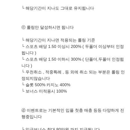
└ 해당기간이 지나도 그대로 유지됩니다
ⓒ 롤링만 달성하시면 됩니다
└ 해당기간이 지나면 적용되는 롤링 기준
└ 스포츠 배당 1.50 이상시 200% ( 두폴더 이상부터 인정
됩니다 )
└ 스포츠 배당 1.50 이하시 300% ( 단폴더,두폴더 인정됩
니다 )
└ 우천취소 , 적중특례 , 등 외에 취소 되는 부분은 롤링 인
정되지않습니다
└ 슬롯 500% 카지노 400%
└ 보너스 미적용시 100%
ⓓ 이벤트로는 기본적인 입플 첫충 매충 등등 다양하게 진
행중입니다
└ 입금보너스 최대 80만원 까지 지급됩니다