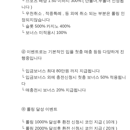
└ 스포츠 배당 1.50 이하시 300% ( 단폴더,두폴더 인정됩
니다 )
└ 우천취소 , 적중특례 , 등 외에 취소 되는 부분은 롤링 인
정되지않습니다
└ 슬롯 500% 카지노 400%
└ 보너스 미적용시 100%
ⓓ 이벤트로는 기본적인 입플 첫충 매충 등등 다양하게 진
행중입니다
└ 입금보너스 최대 80만원 까지 지급됩니다
└ 입금보너스 외에 충전신청시 첫충 보너스 50% 적용됩니
다
└ 매충전시 보너스 20% 지급됩니다
ⓔ 롤링 달성 이벤트
└ 롤링 1000% 달성후 환전 신청시 코인 지급 ( 10개 )
└ 롤링 2000% 달성후 환전 신청시 코인 지급 ( 20개 )