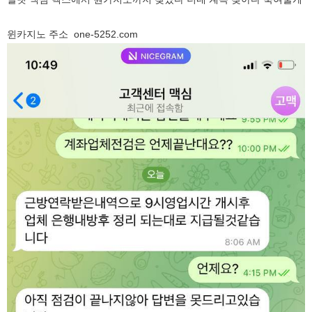
윈카지노 주소 one-5252.com