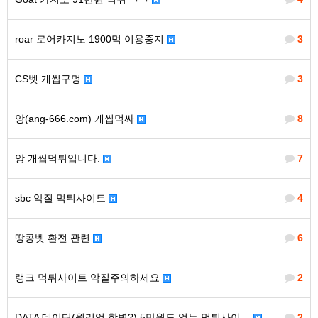
roar 로어카지노 1900먹 이용중지
3
CS벳 개씹구멍
3
앙(ang-666.com) 개씹먹싸
8
앙 개씹먹튀입니다.
7
sbc 악질 먹튀사이트
4
땅콩벳 환전 관련
6
랭크 먹튀사이트 악질주의하세요
2
DATA 데이터(윌리엄 합병?) 5만원도 없는 먹튀사이…
2