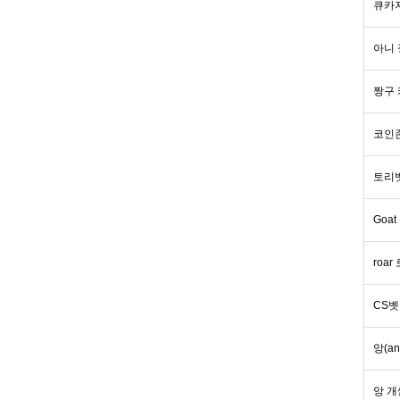
큐카지
아니
짱구 
코인존
토리
Goa
roa
CS
앙(a
앙 