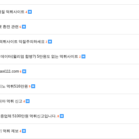
 악질 먹튀사이트
4
벳 환전 관련
6
 먹튀사이트 악질주의하세요
2
A 데이터(윌리엄 합병?) 5만원도 없는 먹튀사이트
2
axi111.com
6
지노 먹튀516만원
9
피아 먹튀 신고
4
보증업체 5100만원 먹튀신고입니다.
8
키 먹튀 제보
4