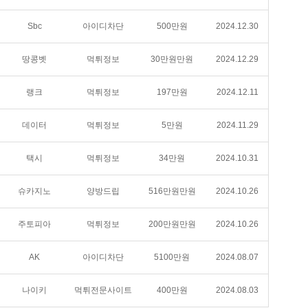
Sbc
아이디차단
500만원
2024.12.30
땅콩벳
먹튀정보
30만원만원
2024.12.29
랭크
먹튀정보
197만원
2024.12.11
데이터
먹튀정보
5만원
2024.11.29
택시
먹튀정보
34만원
2024.10.31
슈카지노
양방드립
516만원만원
2024.10.26
주토피아
먹튀정보
200만원만원
2024.10.26
AK
아이디차단
5100만원
2024.08.07
나이키
먹튀전문사이트
400만원
2024.08.03