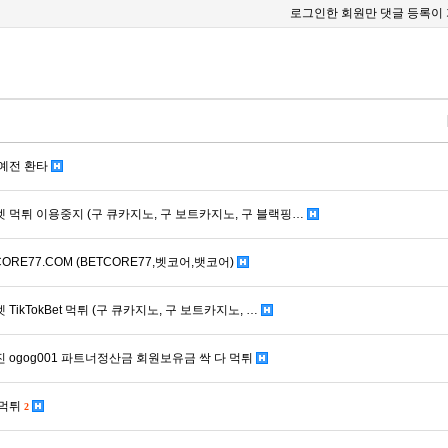
로그인한 회원만 댓글 등록이
 예전 환타
 먹튀 이용중지 (구 큐카지노, 구 보트카지노, 구 블랙핑…
CORE77.COM (BETCORE77,벳코어,뱃코어)
 TikTokBet 먹튀 (구 큐카지노, 구 보트카지노, …
 ogog001 파트너정산금 회원보유금 싹 다 먹튀
 먹튀
2