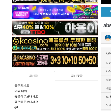
ab
사
사
사
최신글
최신댓글
서
즐주되세요
네
더워 더워 ...
좋은하루보내셔요
도
좋은하루보내셔요
도
gd