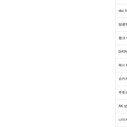
sbc
땅콩
랭크
DAT
택시 t
슈카
주토
AK 
나이