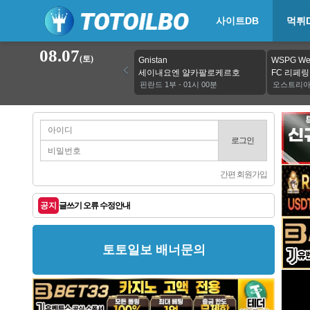
사이트DB
먹튀
08.07
(토)
Gnistan
WSPG We
세이내요엔 얄카팔로케르호
FC 리페링
핀란드 1부 - 01시 00분
오스트리아 2
로그인
간편 회원가입
공지
글쓰기 오류 수정안내
토토일보 배너문의