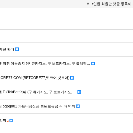
로그인한 회원만 댓글 등록이
 예전 환타
 먹튀 이용중지 (구 큐카지노, 구 보트카지노, 구 블랙핑…
CORE77.COM (BETCORE77,벳코어,뱃코어)
 TikTokBet 먹튀 (구 큐카지노, 구 보트카지노, …
 ogog001 파트너정산금 회원보유금 싹 다 먹튀
 먹튀
2