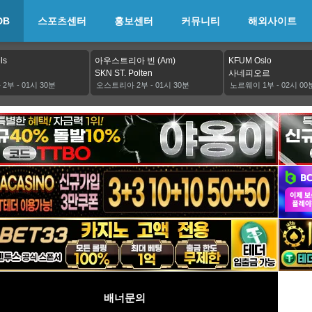
DB
스포츠센터
홍보센터
커뮤니티
해외사이트
ls
아우스트리아 빈 (Am)
KFUM Oslo
SKN ST. Polten
사네피오르
부 - 01시 30분
오스트리아 2부 - 01시 30분
노르웨이 1부 - 02시 00
배너문의