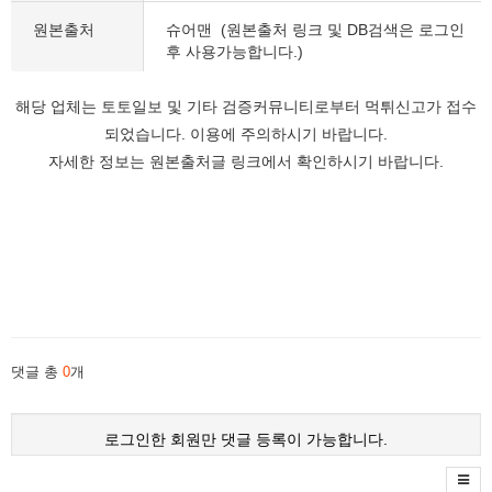
원본출처
슈어맨 (원본출처 링크 및 DB검색은 로그인
후 사용가능합니다.)
해당 업체는 토토일보 및 기타 검증커뮤니티로부터 먹튀신고가 접수
되었습니다. 이용에 주의하시기 바랍니다.
자세한 정보는 원본출처글 링크에서 확인하시기 바랍니다.
댓글 총
0
개
로그인한 회원만 댓글 등록이 가능합니다.