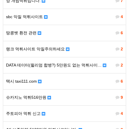
앙 개씹먹튀입니다.
7
sbc 악질 먹튀사이트
4
땅콩벳 환전 관련
6
랭크 먹튀사이트 악질주의하세요
2
DATA 데이터(윌리엄 합병?) 5만원도 없는 먹튀사이…
2
택시 taxi111.com
6
슈카지노 먹튀516만원
9
주토피아 먹튀 신고
4