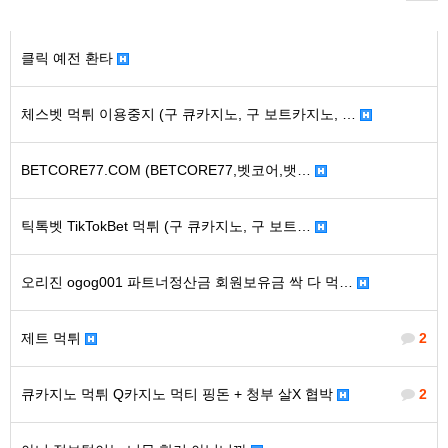
클릭 예전 환타
체스벳 먹튀 이용중지 (구 큐카지노, 구 보트카지노, …
BETCORE77.COM (BETCORE77,벳코어,뱃…
틱톡벳 TikTokBet 먹튀 (구 큐카지노, 구 보트…
오리진 ogog001 파트너정산금 회원보유금 싹 다 먹…
제트 먹튀
2
큐카지노 먹튀 Q카지노 먹티 핑돈 + 청부 살X 협박
2