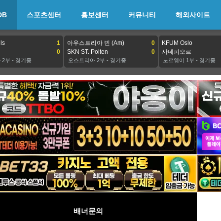
DB
스포츠센터
홍보센터
커뮤니티
해외사이트
ls
1
아우스트리아 빈 (Am)
0
KFUM Oslo
0
SKN ST. Polten
0
사네피오르
2부 - 경기중
오스트리아 2부 - 경기중
노르웨이 1부 - 경기중
배너문의