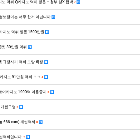
노 먹튀 Q카지노 먹티 핑돈 + 청부 살X 협박
2
 정보털이는 너무 한거 아닙니까
카지노 먹튀 핑돈 1500만원
벳 30만원 먹튀
벳 규정사기 먹튀 도망 확정
t 카지노 91만원 먹튀 ㅋㅋ
4
r 로어카지노 1900먹 이용중지
3
벳 개씹구멍
3
ng-666.com) 개씹먹싸
8
개씹먹튀입니다.
7