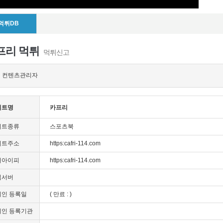
먹튀DB
프리 먹튀
먹튀신고
컨텐츠관리자
이트명
카프리
이트종류
스포츠북
이트주소
https:cafri-114.com
버아이피
https:cafri-114.com
임서버
메인 등록일
( 만료 : )
메인 등록기관