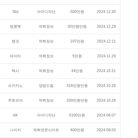
Sbc
아이디차단
500만원
2024.12.30
땅콩벳
먹튀정보
30만원만원
2024.12.29
랭크
먹튀정보
197만원
2024.12.11
데이터
먹튀정보
5만원
2024.11.29
택시
먹튀정보
34만원
2024.10.31
슈카지노
양방드립
516만원만원
2024.10.26
주토피아
먹튀정보
200만원만원
2024.10.26
AK
아이디차단
5100만원
2024.08.07
나이키
먹튀전문사이트
400만원
2024.08.03