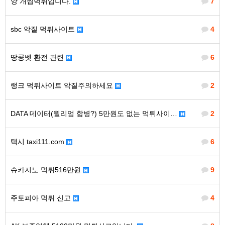
앙 개씹먹튀입니다.
7
sbc 악질 먹튀사이트
4
땅콩벳 환전 관련
6
랭크 먹튀사이트 악질주의하세요
2
DATA 데이터(윌리엄 합병?) 5만원도 없는 먹튀사이…
2
택시 taxi111.com
6
슈카지노 먹튀516만원
9
주토피아 먹튀 신고
4