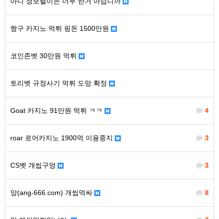
아니 정보털이는 너무 한거 아닙니까
짱구 카지노 먹튀 핑돈 1500만원
코인존벳 30만원 먹튀
토리벳 규정사기 먹튀 도망 확정
Goat 카지노 91만원 먹튀 ㅋㅋ
4
roar 로어카지노 1900먹 이용중지
3
CS벳 개씹구멍
3
앙(ang-666.com) 개씹먹싸
8