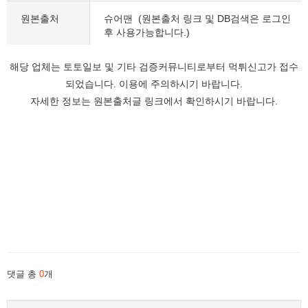
원본출처
슈어맨 (원본출처 링크 및 DB검색은 로그인
후 사용가능합니다.)
해당 업체는 토토일보 및 기타 검증커뮤니티로부터 먹튀신고가 접수
되었습니다. 이용에 주의하시기 바랍니다.
자세한 정보는 원본출처글 링크에서 확인하시기 바랍니다.
댓글 총
0
개