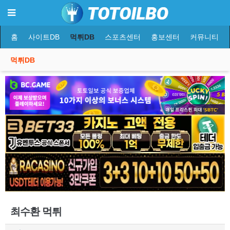
홈
사이트DB
먹튀DB
스포츠센터
홍보센터
커뮤니티
먹튀DB
최수환 먹튀