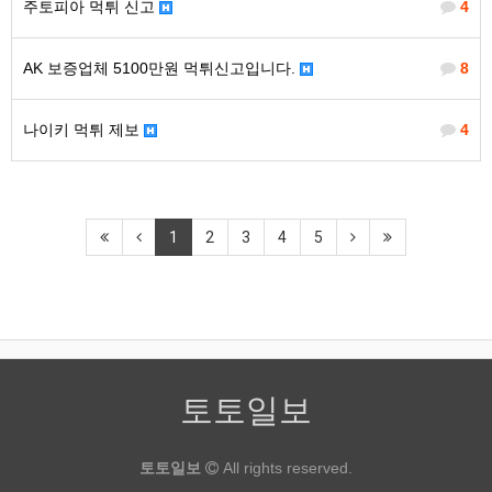
주토피아 먹튀 신고
4
AK 보증업체 5100만원 먹튀신고입니다.
8
나이키 먹튀 제보
4
1
2
3
4
5
토토일보
토토일보
All rights reserved.