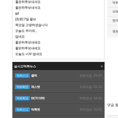
좋은하루보내셔요
먹
좋은하루보내셔요
피
gd
[천문] 7일 믈브
현
목요일 고생하셨습니다
오늘도 무더위..
원
덥네요
좋은하루보내세요
좋은하루보내세요
오늘도 너무 덥네요
+
실시간먹튀뉴스
클릭
양방드립 05.27
먹튀신고
체스벳
규정드립 05.13
먹튀확정
BETCORE
먹튀정보 04.05
먹튀확정
댓글 
틱톡벳
먹튀정보 03.01
먹튀신고