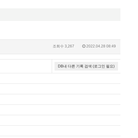
조회수 3,267
2022.04.28 08:49
DB내 다른 기록 검색 (로그인 필요)