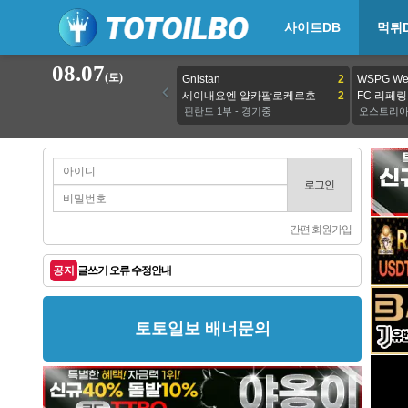
사이트DB
먹튀
08.07
(토)
Gnistan
2
WSPG We
세이내요엔 얄카팔로케르호
2
FC 리페링
핀란드 1부 - 경기중
오스트리아 
로그인
간편 회원가입
공지
글쓰기 오류 수정안내
토토일보 배너문의