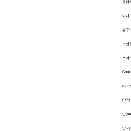
큐카지
아니
짱구 
코인존
토리
Goa
roa
CS
앙(a
앙 