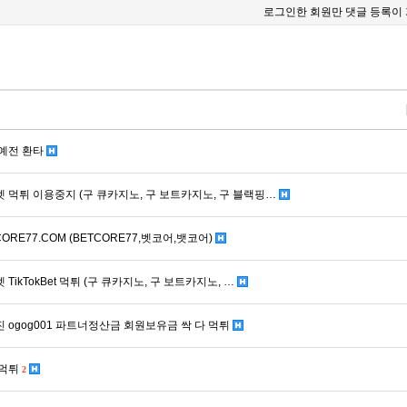
로그인한 회원만 댓글 등록이
 예전 환타
 먹튀 이용중지 (구 큐카지노, 구 보트카지노, 구 블랙핑…
CORE77.COM (BETCORE77,벳코어,뱃코어)
 TikTokBet 먹튀 (구 큐카지노, 구 보트카지노, …
 ogog001 파트너정산금 회원보유금 싹 다 먹튀
 먹튀
2