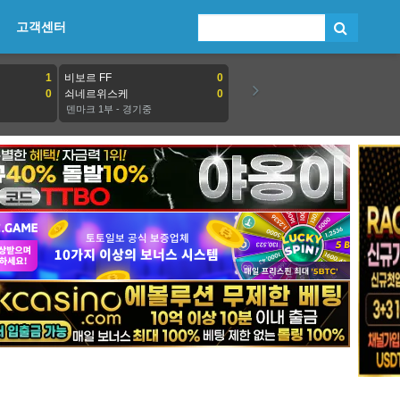
고객센터
1
비보르 FF
0
0
쇠네르위스케
0
덴마크 1부 - 경기중