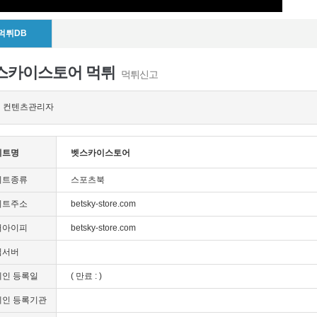
먹튀DB
스카이스토어 먹튀
먹튀신고
컨텐츠관리자
이트명
벳스카이스토어
이트종류
스포츠북
이트주소
betsky-store.com
버아이피
betsky-store.com
임서버
메인 등록일
( 만료 : )
메인 등록기관