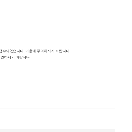
접수되었습니다. 이용에 주의하시기 바랍니다.
확인하시기 바랍니다.