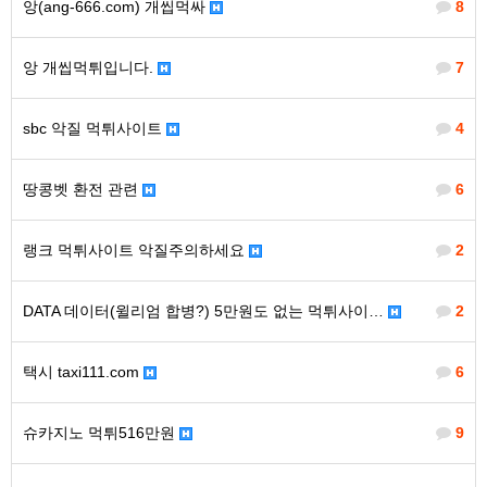
앙(ang-666.com) 개씹먹싸
8
앙 개씹먹튀입니다.
7
sbc 악질 먹튀사이트
4
땅콩벳 환전 관련
6
랭크 먹튀사이트 악질주의하세요
2
DATA 데이터(윌리엄 합병?) 5만원도 없는 먹튀사이…
2
택시 taxi111.com
6
슈카지노 먹튀516만원
9