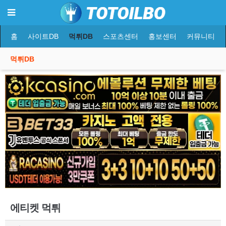
홈
사이트DB
먹튀DB
스포츠센터
홍보센터
커뮤니티
먹튀DB
에티켓 먹튀