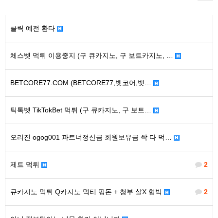
클릭 예전 환타
체스벳 먹튀 이용중지 (구 큐카지노, 구 보트카지노, …
BETCORE77.COM (BETCORE77,벳코어,뱃…
틱톡벳 TikTokBet 먹튀 (구 큐카지노, 구 보트…
오리진 ogog001 파트너정산금 회원보유금 싹 다 먹…
제트 먹튀
2
큐카지노 먹튀 Q카지노 먹티 핑돈 + 청부 살X 협박
2