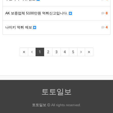
AK 보증업체 5100만원 먹튀신고입니다.
8
나이키 먹튀 제보
4
1
2
3
4
5
토토일보
토토일보
All rights reserved.