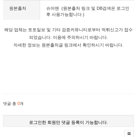
원본출처
슈어맨 (원본출처 링크 및 DB검색은 로그인
후 사용가능합니다.)
해당 업체는 토토일보 및 기타 검증커뮤니티로부터 먹튀신고가 접수
되었습니다. 이용에 주의하시기 바랍니다.
자세한 정보는 원본출처글 링크에서 확인하시기 바랍니다.
댓글 총
0
개
로그인한 회원만 댓글 등록이 가능합니다.