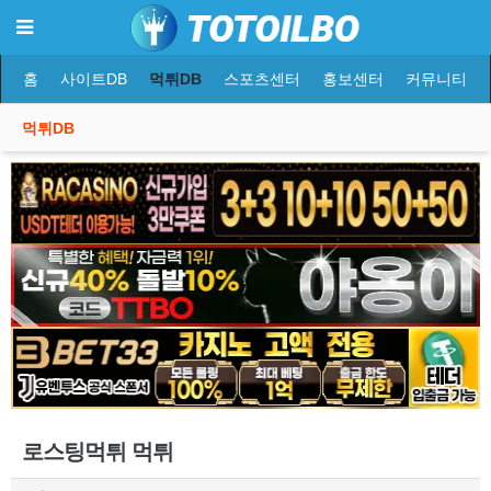
홈
사이트DB
먹튀DB
스포츠센터
홍보센터
커뮤니티
먹튀DB
로스팅먹튀 먹튀