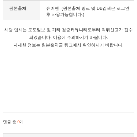
원본출처
슈어맨 (원본출처 링크 및 DB검색은 로그인
후 사용가능합니다.)
해당 업체는 토토일보 및 기타 검증커뮤니티로부터 먹튀신고가 접수
되었습니다. 이용에 주의하시기 바랍니다.
자세한 정보는 원본출처글 링크에서 확인하시기 바랍니다.
댓글 총
0
개