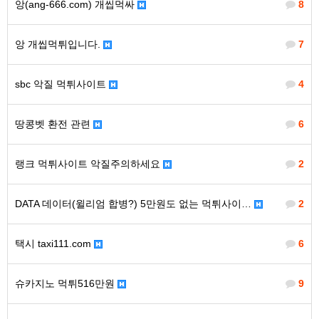
앙(ang-666.com) 개씹먹싸
8
앙 개씹먹튀입니다.
7
sbc 악질 먹튀사이트
4
땅콩벳 환전 관련
6
랭크 먹튀사이트 악질주의하세요
2
DATA 데이터(윌리엄 합병?) 5만원도 없는 먹튀사이…
2
택시 taxi111.com
6
슈카지노 먹튀516만원
9