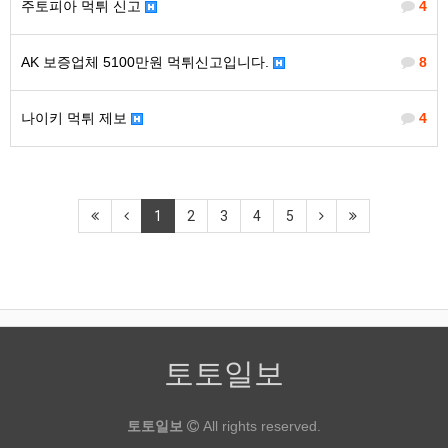
주토피아 먹튀 신고
4
AK 보증업체 5100만원 먹튀신고입니다.
8
나이키 먹튀 제보
4
1
2
3
4
5
토토일보
토토일보
All rights reserved.