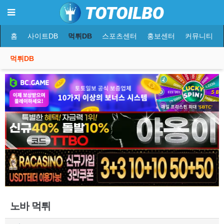
홈
사이트DB
먹튀DB
스포츠센터
홍보센터
커뮤니티
먹튀DB
노바 먹튀