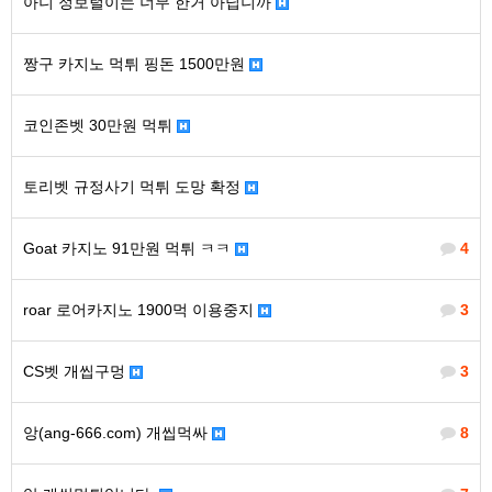
아니 정보털이는 너무 한거 아닙니까
짱구 카지노 먹튀 핑돈 1500만원
코인존벳 30만원 먹튀
토리벳 규정사기 먹튀 도망 확정
Goat 카지노 91만원 먹튀 ㅋㅋ
4
roar 로어카지노 1900먹 이용중지
3
CS벳 개씹구멍
3
앙(ang-666.com) 개씹먹싸
8