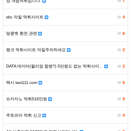
앙 개씹먹튀입니다.
7
sbc 악질 먹튀사이트
4
땅콩벳 환전 관련
6
랭크 먹튀사이트 악질주의하세요
2
DATA 데이터(윌리엄 합병?) 5만원도 없는 먹튀사이…
2
택시 taxi111.com
6
슈카지노 먹튀516만원
9
주토피아 먹튀 신고
4