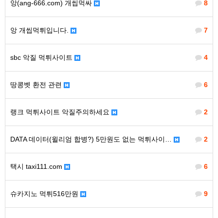
앙(ang-666.com) 개씹먹싸
8
앙 개씹먹튀입니다.
7
sbc 악질 먹튀사이트
4
땅콩벳 환전 관련
6
랭크 먹튀사이트 악질주의하세요
2
DATA 데이터(윌리엄 합병?) 5만원도 없는 먹튀사이…
2
택시 taxi111.com
6
슈카지노 먹튀516만원
9