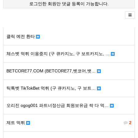
로그인한 회원만 댓글 등록이 가능합니다.
클릭 예전 환타
체스벳 먹튀 이용중지 (구 큐카지노, 구 보트카지노, …
BETCORE77.COM (BETCORE77,벳코어,뱃…
틱톡벳 TikTokBet 먹튀 (구 큐카지노, 구 보트…
오리진 ogog001 파트너정산금 회원보유금 싹 다 먹…
제트 먹튀
2