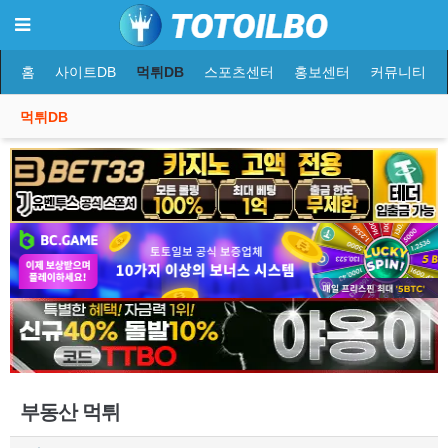
홈
사이트DB
먹튀DB
스포츠센터
홍보센터
커뮤니티
먹튀DB
부동산 먹튀