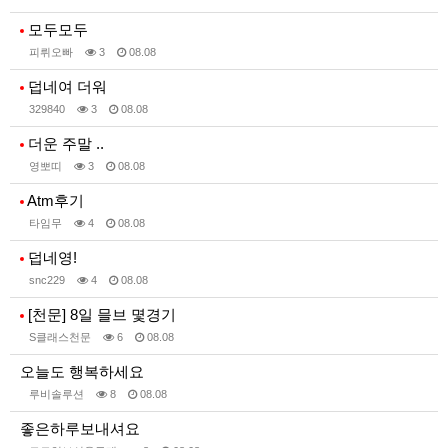
모두모두
피뤼오빠
3
08.08
덥네여 더워
329840
3
08.08
더운 주말 ..
영뽀띠
3
08.08
Atm후기
타임무
4
08.08
덥네영!
snc229
4
08.08
[천문] 8일 믈브 몇경기
S클래스천문
6
08.08
오늘도 행복하세요
루비솔루션
8
08.08
좋은하루보내셔요