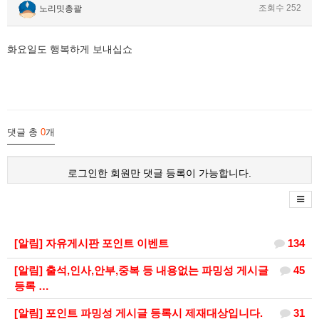
조회수 252
노리밋총괄
화요일도 행복하게 보내십쇼
댓글 총
0
개
로그인한 회원만 댓글 등록이 가능합니다.
[알림]
자유게시판 포인트 이벤트
134
[알림]
출석,인사,안부,중복 등 내용없는 파밍성 게시글
45
등록 …
[알림]
포인트 파밍성 게시글 등록시 제재대상입니다.
31