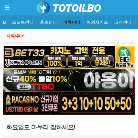
DB
스포츠센터
홍보센터
커뮤니티
해외사이트
고객센터
자유/유머
화요일도 마무리 잘하세요!