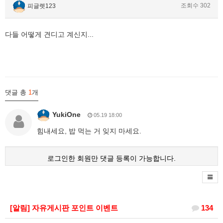
조회수 302
피글렛123
다들 어떻게 견디고 계신지...
댓글 총
1
개
YukiOne
05.19 18:00
힘내세요, 밥 먹는 거 잊지 마세요.
로그인한 회원만 댓글 등록이 가능합니다.
[알림]
자유게시판 포인트 이벤트
134