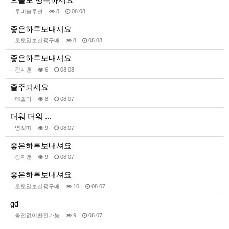
루비솔루션
8
08.08
좋은하루보내셔요
토토일보신용구매
8
08.08
좋은하루보내셔요
감자맨
6
08.08
즐주되세요
에솔마
8
08.07
더워 더워 ...
영뽀띠
9
08.07
좋은하루보내셔요
감자맨
9
08.07
좋은하루보내셔요
토토일보신용구매
10
08.07
gd
충전없이환전가능
9
08.07