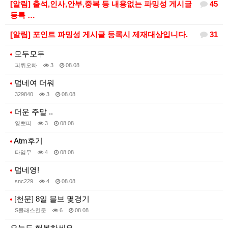
[알림]
출석,인사,안부,중복 등 내용없는 파밍성 게시글
45
등록 …
[알림]
포인트 파밍성 게시글 등록시 제재대상입니다.
31
모두모두
피뤼오빠
3
08.08
덥네여 더워
329840
3
08.08
더운 주말 ..
영뽀띠
3
08.08
Atm후기
타임무
4
08.08
덥네영!
snc229
4
08.08
[천문] 8일 믈브 몇경기
S클래스천문
6
08.08
오늘도 행복하세요