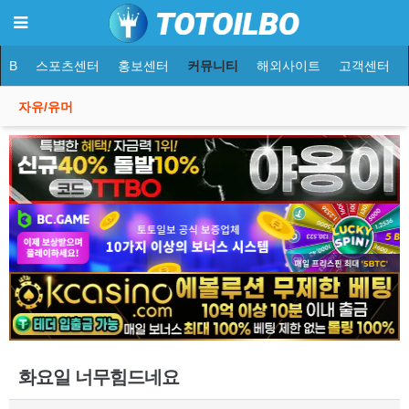
DB
스포츠센터
홍보센터
커뮤니티
해외사이트
고객센터
자유/유머
화요일 너무힘드네요