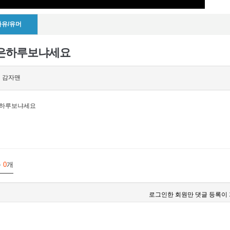
자유/유머
은하루보냐세요
감자맨
하루보냐세요
총
0
개
로그인한 회원만 댓글 등록이