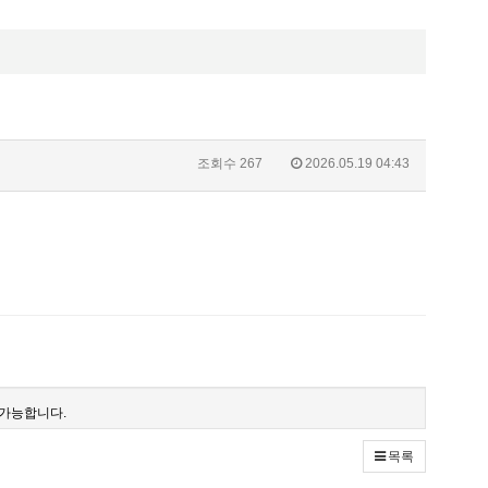
조회수 267
2026.05.19 04:43
 가능합니다.
목록